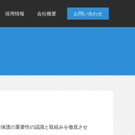
採用情報
会社概要
お問い合わせ
報保護の重要性の認識と取組みを徹底させ