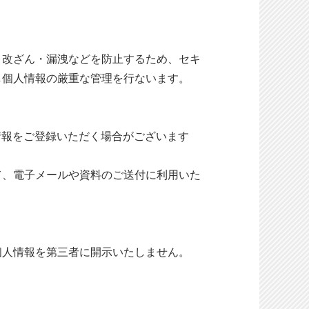
・改ざん・漏洩などを防止するため、セキ
し個人情報の厳重な管理を行ないます。
情報をご登録いただく場合がございます
て、電子メールや資料のご送付に利用いた
個人情報を第三者に開示いたしません。