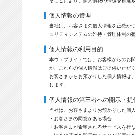
ることにより、個人情報の保護を推進
個人情報の管理
当社は、お客さまの個人情報を正確か
ュリティシステムの維持・管理体制の
個人情報の利用目的
本ウェブサイトでは、お客様からのお問
が、これらの個人情報はご提供いただ
お客さまからお預かりした個人情報は
します。
個人情報の第三者への開示・提
当社は、お客さまよりお預かりした個
・お客さまの同意がある場合
・お客さまが希望されるサービスを行