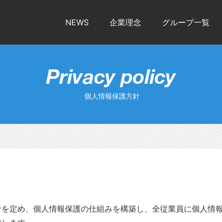
(current)
NEWS
企業理念
グループ一覧
Privacy policy
個人情報保護方針
針を定め、個人情報保護の仕組みを構築し、全従業員に個人情