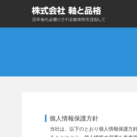
個人情報保護方針
当社は、以下のとおり個人情報保護方