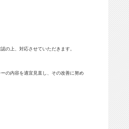
確認の上、対応させていただきます。
シーの内容を適宜見直し、その改善に努め